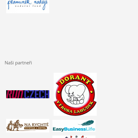
Naši partneři