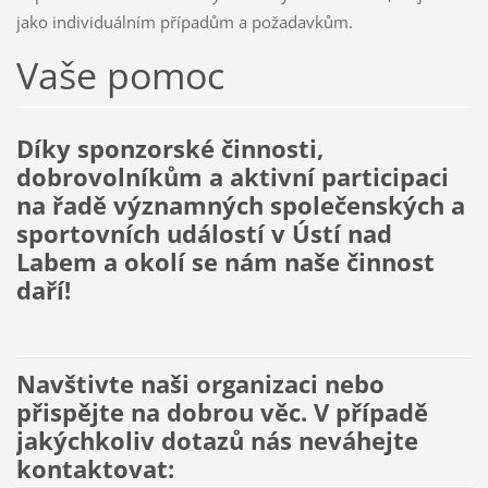
jako individuálním případům a požadavkům.
Vaše pomoc
Díky sponzorské činnosti,
dobrovolníkům a aktivní participaci
na řadě významných společenských a
sportovních událostí v Ústí nad
Labem a okolí se nám naše činnost
daří!
Navštivte naši organizaci nebo
přispějte na dobrou věc. V případě
jakýchkoliv dotazů nás neváhejte
kontaktovat: